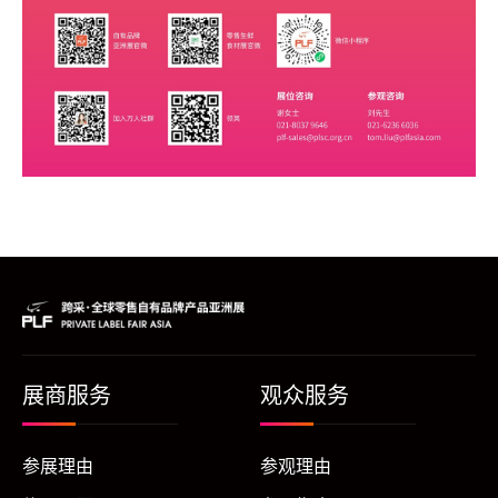
展商服务
观众服务
参展理由
参观理由