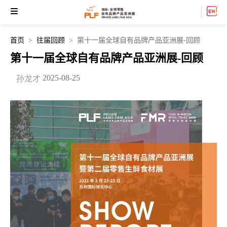
首页
往届回顾
第十一届全球自有品牌产品亚洲展-回顾
第十一届全球自有品牌产品亚洲展-回顾
2025-08-25
孙龙才