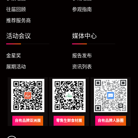
往届回顾
参观指南
推荐服务商
活动会议
媒体中心
金星奖
报告发布
展期活动
资讯列表
自有品牌亚洲展
零售生鲜食材展
自有品牌人脉圈