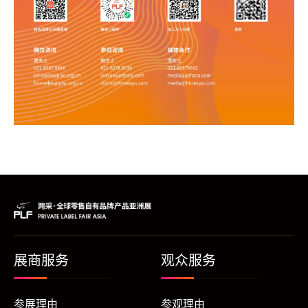
展商服务
观众服务
参展理由
参观理由