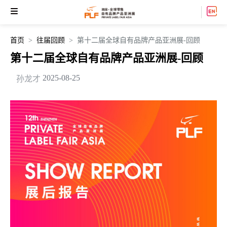
首页
往届回顾
第十二届全球自有品牌产品亚洲展-回顾
第十二届全球自有品牌产品亚洲展-回顾
2025-08-25
孙龙才